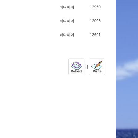
바다아이
12950
바다아이
12096
바다아이
12691
| |