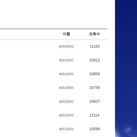
이름
조회수
바다아이
11163
바다아이
10912
바다아이
10956
바다아이
10759
바다아이
10837
바다아이
11114
바다아이
10596