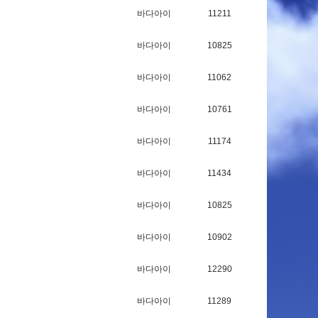
바다아이
11211
바다아이
10825
바다아이
11062
바다아이
10761
바다아이
11174
바다아이
11434
바다아이
10825
바다아이
10902
바다아이
12290
바다아이
11289