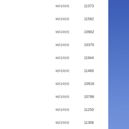
바다아이
11373
바다아이
11582
바다아이
10902
바다아이
10370
바다아이
11944
바다아이
11460
바다아이
10918
바다아이
10786
바다아이
11250
바다아이
11306