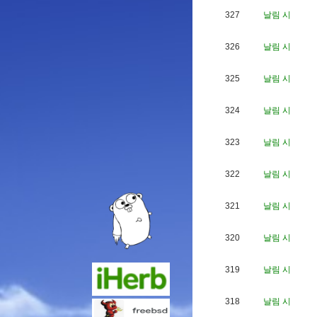
327
날림 시
326
날림 시
325
날림 시
324
날림 시
323
날림 시
322
날림 시
321
날림 시
320
날림 시
319
날림 시
318
날림 시