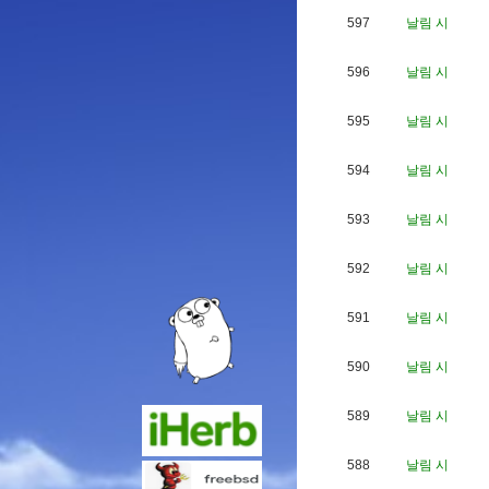
597
날림 시
596
날림 시
595
날림 시
594
날림 시
593
날림 시
592
날림 시
591
날림 시
590
날림 시
589
날림 시
588
날림 시