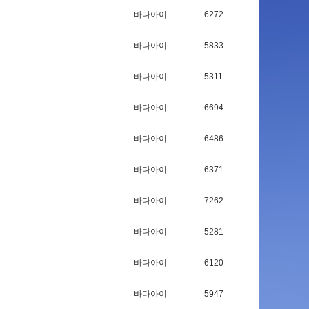
바다아이
6272
바다아이
5833
바다아이
5311
바다아이
6694
바다아이
6486
바다아이
6371
바다아이
7262
바다아이
5281
바다아이
6120
바다아이
5947