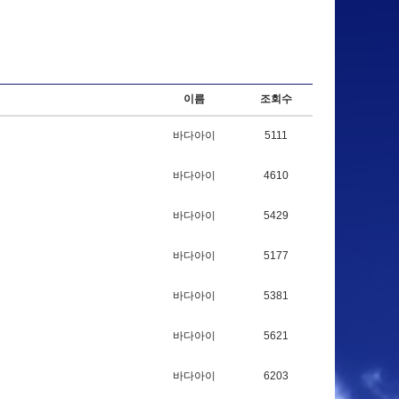
이름
조회수
바다아이
5111
바다아이
4610
바다아이
5429
바다아이
5177
바다아이
5381
바다아이
5621
바다아이
6203