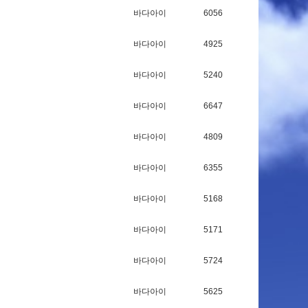
바다아이
6056
바다아이
4925
바다아이
5240
바다아이
6647
바다아이
4809
바다아이
6355
바다아이
5168
바다아이
5171
바다아이
5724
바다아이
5625