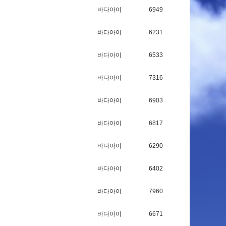
바다아이
6949
바다아이
6231
바다아이
6533
바다아이
7316
바다아이
6903
바다아이
6817
바다아이
6290
바다아이
6402
바다아이
7960
바다아이
6671