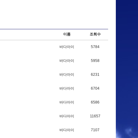
이름
조회수
바다아이
5784
바다아이
5958
바다아이
6231
바다아이
6704
바다아이
6586
바다아이
11657
바다아이
7107