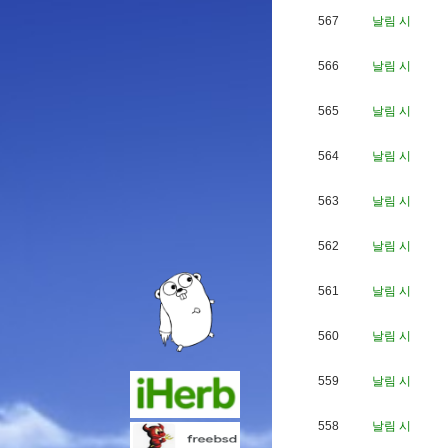
567
날림 시
566
날림 시
565
날림 시
564
날림 시
563
날림 시
562
날림 시
561
날림 시
560
날림 시
559
날림 시
558
날림 시