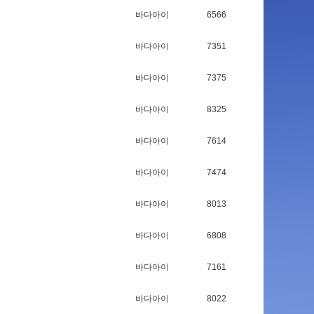
바다아이
6566
바다아이
7351
바다아이
7375
바다아이
8325
바다아이
7614
바다아이
7474
바다아이
8013
바다아이
6808
바다아이
7161
바다아이
8022