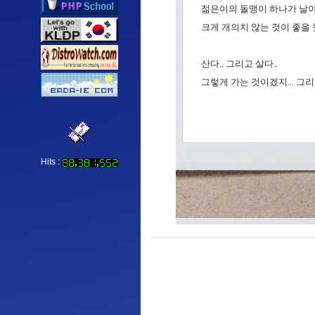
젊은이의 돌맹이 하나가 날
크게 개의치 않는 것이 좋을 듯
산다.. 그리고 살다..
그렇게 가는 것이겠지... 그리
Hits :