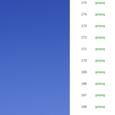
175
golang
174
golang
173
golang
172
golang
171
golang
170
golang
169
golang
168
golang
167
golang
166
golang