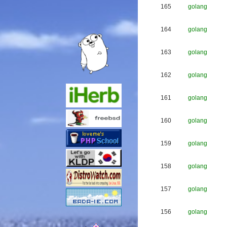
165
golang
164
golang
163
golang
162
golang
161
golang
160
golang
159
golang
158
golang
157
golang
156
golang