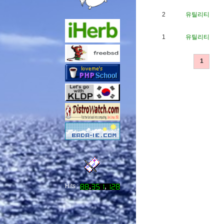
2
유틸리티
1
유틸리티
1
Hits :