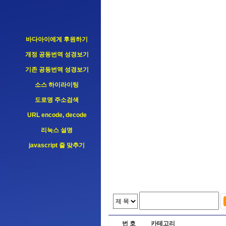
바다아이에게 후원하기
개정 공동번역 성경보기
기존 공동번역 성경보기
소스 하이라이팅
도로명 주소검색
URL encode, decode
리눅스 설명
javascript 줄 맞추기
번 호
카테고리