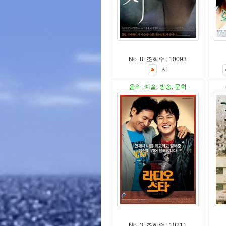
No. 8 조회수 : 10093
시
음악, 예술, 방송, 문학
No. 3 조회수 : 10211