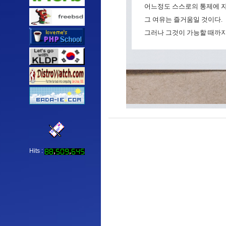
어느정도 스스로의 통제에 
그 여유는 즐거움일 것이다.
그러나 그것이 가능할 때까지
Hits :