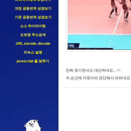
개정 공동번역 성경보기
기존 공동번역 성경보기
소스 하이라이팅
도로명 주소검색
URL encode, decode
리눅스 설명
javascript 줄 맞추기
진짜 웃기면서도 대단하네요... ^^
저 순간에 아웃이라 판단해서 피하네요..