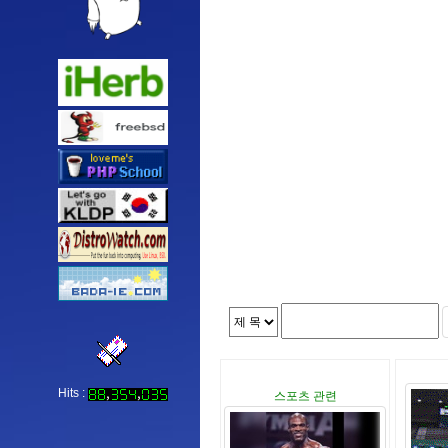
Hits :
스포츠 관련