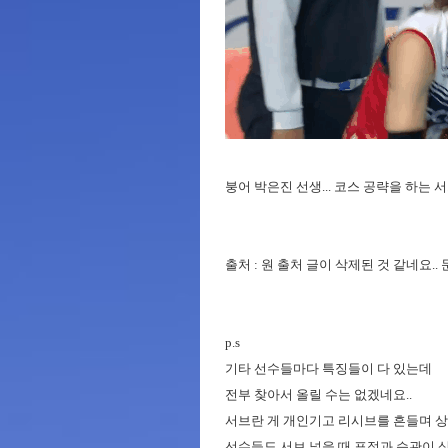
붕어 박은진 선생... 코스 공략을 하는 서브
출처 : 원 출처 글이 삭제된 것 같네요.
p.s
기타 선수들마다 특징들이 다 있는데
전부 찾아서 올릴 수는 없겠네요..
서브란 게 개인기고 리시브를 흔들며 상
선수들도 서브 넣을 때 표정과 습관이 