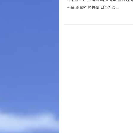
서브 좋으면 연봉도 달라지죠...