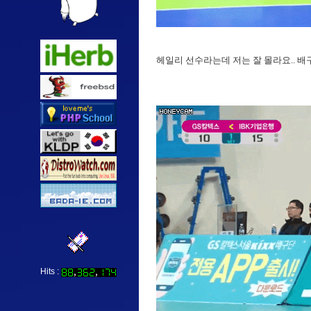
헤일리 선수라는데 저는 잘 몰라요.. 배구 
Hits :