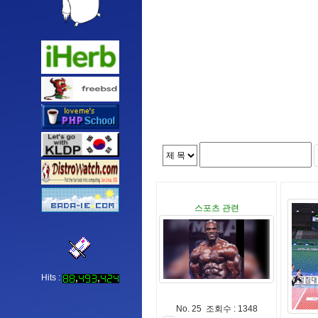
스포츠 관련
Hits :
No. 25 조회수 : 1348