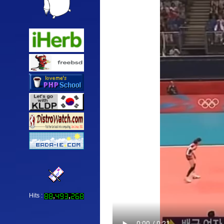
Hits :