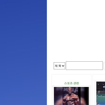
스포츠 관련