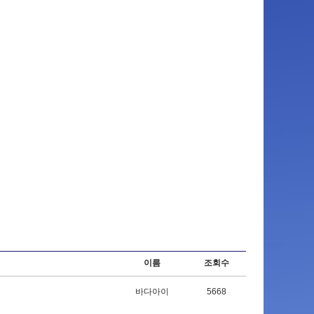
이름
조회수
바다아이
5668