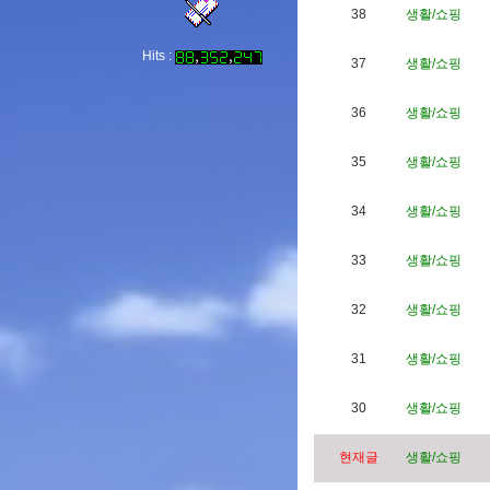
38
생활/쇼핑
Hits :
37
생활/쇼핑
36
생활/쇼핑
35
생활/쇼핑
34
생활/쇼핑
33
생활/쇼핑
32
생활/쇼핑
31
생활/쇼핑
30
생활/쇼핑
현재글
생활/쇼핑