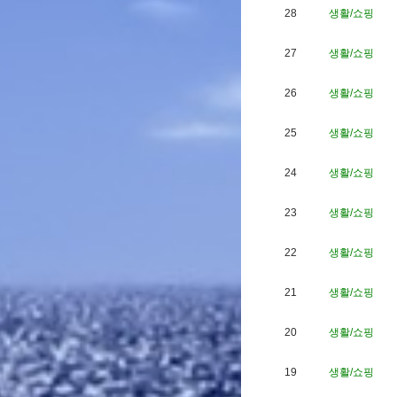
28
생활/쇼핑
27
생활/쇼핑
26
생활/쇼핑
25
생활/쇼핑
24
생활/쇼핑
23
생활/쇼핑
22
생활/쇼핑
21
생활/쇼핑
20
생활/쇼핑
19
생활/쇼핑