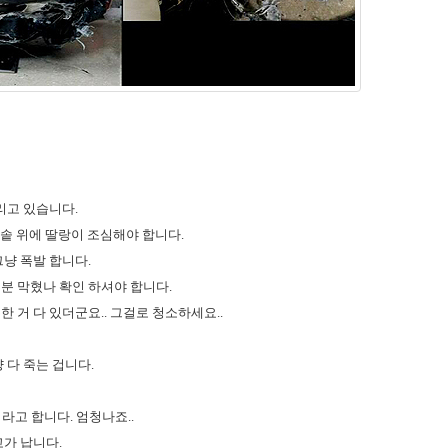
리고 있습니다.
력밥솥 위에 딸랑이 조심해야 합니다.
그냥 폭발 합니다.
분 막혔나 확인 하셔야 합니다.
 거 다 있더군요.. 그걸로 청소하세요..
 다 죽는 겁니다.
라고 합니다. 엄청나죠..
고가 납니다.