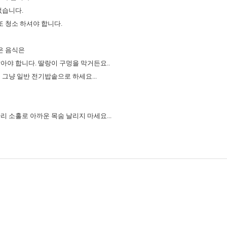
없습니다.
또 청소 하셔야 합니다.
은 음식은
아야 합니다. 딸랑이 구멍을 막거든요..
그냥 일반 전기밥솥으로 하세요...
 소홀로 아까운 목숨 날리지 마세요...