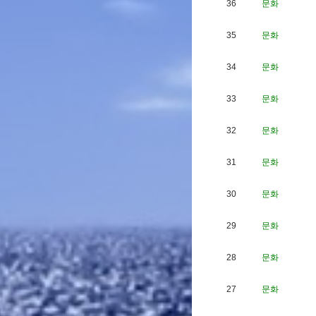
36
문화
35
문화
34
문화
33
문화
32
문화
31
문화
30
문화
29
문화
28
문화
27
문화