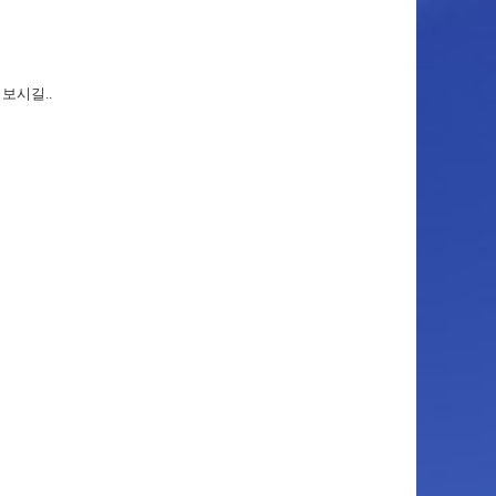
보시길..