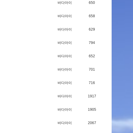
바다아이
650
바다아이
658
바다아이
629
바다아이
794
바다아이
652
바다아이
701
바다아이
716
바다아이
1917
바다아이
1905
바다아이
2067