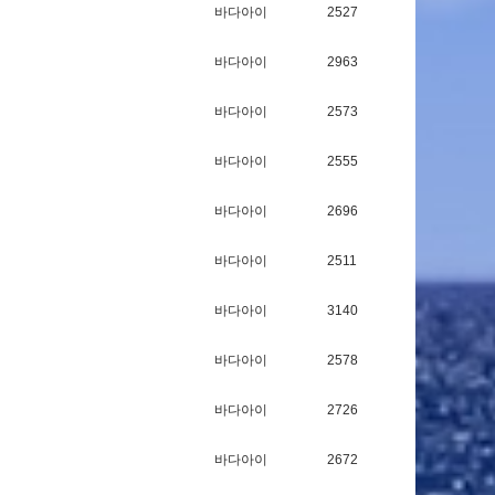
바다아이
2527
바다아이
2963
바다아이
2573
바다아이
2555
바다아이
2696
바다아이
2511
바다아이
3140
바다아이
2578
바다아이
2726
바다아이
2672