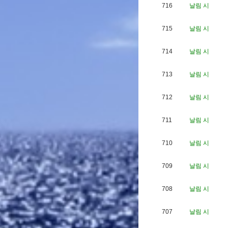
716
날림 시
715
날림 시
714
날림 시
713
날림 시
712
날림 시
711
날림 시
710
날림 시
709
날림 시
708
날림 시
707
날림 시