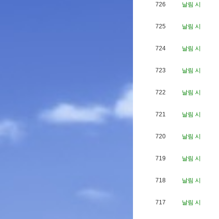
726
날림 시
725
날림 시
724
날림 시
723
날림 시
722
날림 시
721
날림 시
720
날림 시
719
날림 시
718
날림 시
717
날림 시