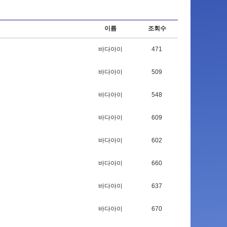
이름
조회수
바다아이
471
바다아이
509
바다아이
548
바다아이
609
바다아이
602
바다아이
660
바다아이
637
바다아이
670