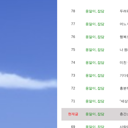
78
옹알이, 잡담
두
려
77
옹알이, 잡담
어
느
76
옹알이, 잡담
행
복
75
옹알이, 잡담
나
원
74
옹알이, 잡담
미
친
73
옹알이, 잡담
기
다
72
옹알이, 잡담
흥
분
71
옹알이, 잡담
“
세
상
현재글
옹알이, 잡담
층
간
69
옹알이, 잡담
사
람