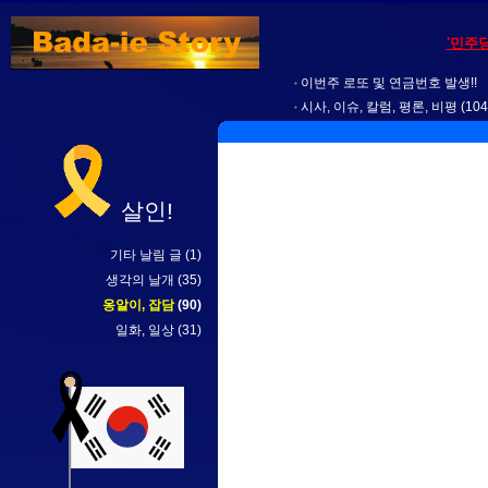
'민주
이번주 로또 및 연금번호 발생!!
시사, 이슈, 칼럼, 평론, 비평
(104
살인!
기타 날림 글
(1)
생각의 날개
(35)
옹알이, 잡담
(90)
일화, 일상
(31)