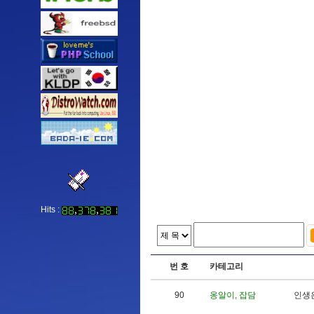
Hits :
번 호
카테고리
90
옹알이, 잡담
인
생