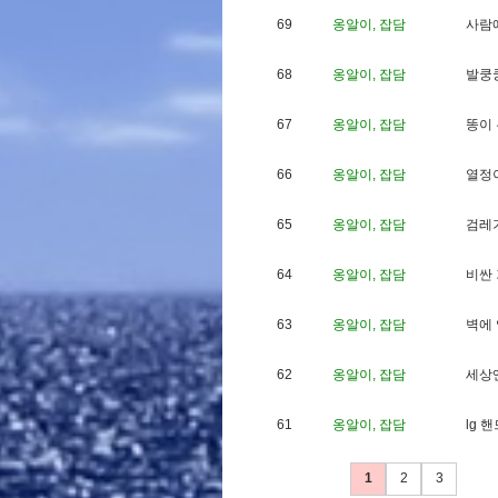
69
옹알이, 잡담
사
람
68
옹알이, 잡담
발
쿵
67
옹알이, 잡담
똥
이
66
옹알이, 잡담
열
정
65
옹알이, 잡담
검
레
64
옹알이, 잡담
비
싼
63
옹알이, 잡담
벽
에
62
옹알이, 잡담
세
상
61
옹알이, 잡담
l
g
핸
1
2
3