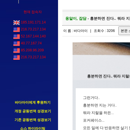
현재 접속자
옹알이, 잡담
- 흥분하면 진다.. 뭐라 지
185.191.171.14
216.73.217.134
이 름 : 바다아이 | 조회수 : 3206
52.167.144.140
40.77.167.74
85.208.96.209
216.73.217.134
흥분하면 진다.. 뭐라 지랄을
그런거다..
바다아이에게 후원하기
흥분하면 지는 거다..
개정 공동번역 성경보기
뭐라 지랄을 하든...
기존 공동번역 성경보기
포커페이스...
모든 일에 다 반응하면 살기 
소스 하이라이팅