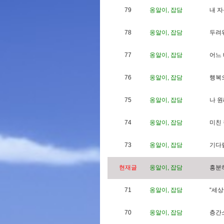
79
옹알이, 잡담
내
자
78
옹알이, 잡담
두
려
77
옹알이, 잡담
어
느
76
옹알이, 잡담
행
복
75
옹알이, 잡담
나
원
74
옹알이, 잡담
미
친
73
옹알이, 잡담
기
다
현재글
옹알이, 잡담
흥
분
71
옹알이, 잡담
“
세
상
70
옹알이, 잡담
층
간