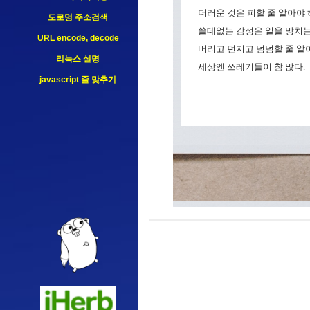
더러운 것은 피할 줄 알아야 하
도로명 주소검색
쓸데없는 감정은 일을 망치는
URL encode, decode
버리고 던지고 덤덤할 줄 알
리눅스 설명
세상엔 쓰레기들이 참 많다.
javascript 줄 맞추기