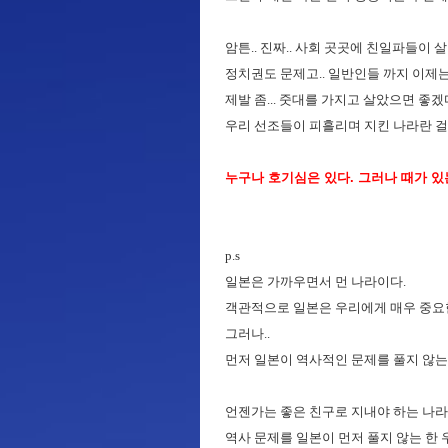
암튼.. 진짜.. 사회 곳곳에 친일파들이
정치권도 문제고.. 일반인들 까지 이제는
제발 좀... 줏대를 가지고 살았으면 좋겠다
우리 선조들이 피흘리며 지킨 나라란 걸
누구나 호기심은 있다. 그러나 때가 있
p.s
일본은 가까우면서 먼 나라이다.
객관적으로 일본은 우리에게 매우 중요한
그러나..
먼저 일본이 역사적인 문제를 풀지 않는 
언젠가는 좋은 친구로 지내야 하는 나라인
역사 문제를 일본이 먼저 풀지 않는 한 