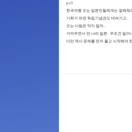
p.s3
한국여행 오는 일본인들에게는 잘해줘라
기회가 되면 독립기념관도 데려가고...
오는 사람은 막지 말자...
가까우면서 먼 나라 일본.. 무조건 밀어
다만 역사 문제를 먼저 풀고 시작해야 한