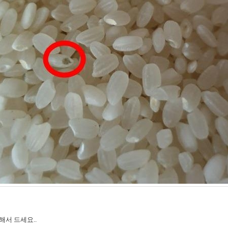
해서 드세요..