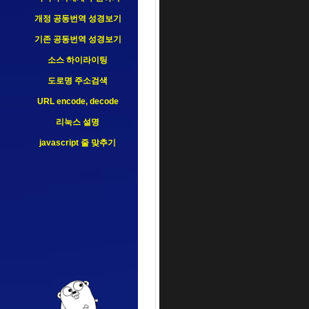
개정 공동번역 성경보기
기존 공동번역 성경보기
소스 하이라이팅
도로명 주소검색
URL encode, decode
리눅스 설명
javascript 줄 맞추기