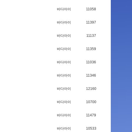
바다아이
11058
바다아이
11397
바다아이
11137
바다아이
11359
바다아이
11036
바다아이
11346
바다아이
12160
바다아이
10700
바다아이
11479
바다아이
10533