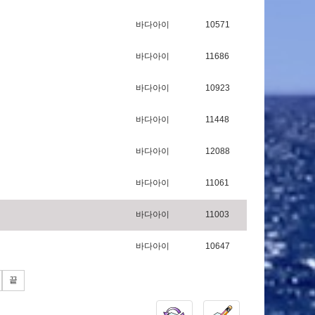
바다아이
10571
바다아이
11686
바다아이
10923
바다아이
11448
바다아이
12088
바다아이
11061
바다아이
11003
바다아이
10647
끝