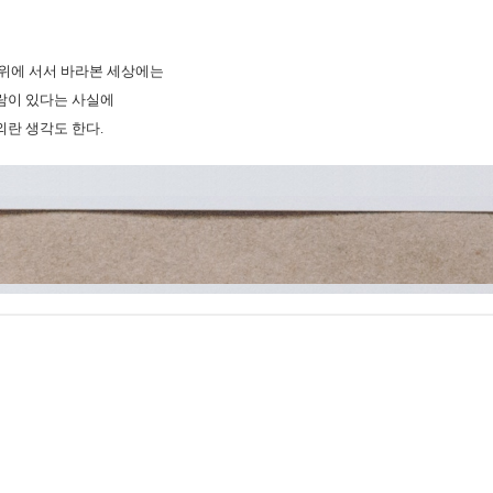
 위에 서서 바라본 세상에는
람이 있다는 사실에
외란 생각도 한다.