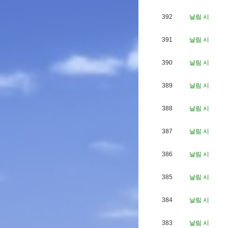
392
날림 시
391
날림 시
390
날림 시
389
날림 시
388
날림 시
387
날림 시
386
날림 시
385
날림 시
384
날림 시
383
날림 시