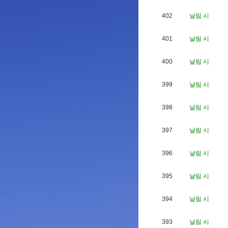
402
날림 시
401
날림 시
400
날림 시
399
날림 시
398
날림 시
397
날림 시
396
날림 시
395
날림 시
394
날림 시
393
날림 시