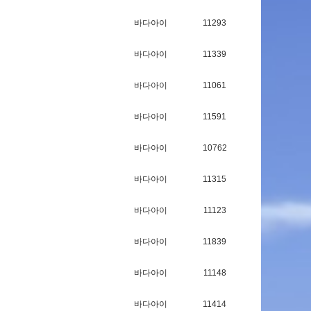
바다아이
11293
바다아이
11339
바다아이
11061
바다아이
11591
바다아이
10762
바다아이
11315
바다아이
11123
바다아이
11839
바다아이
11148
바다아이
11414