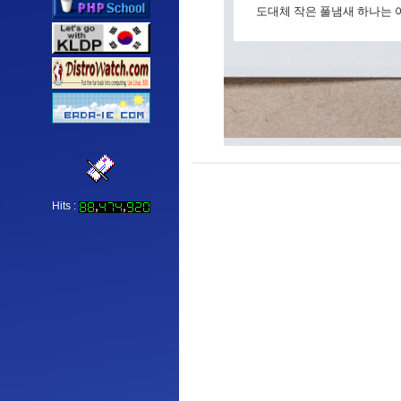
도대체 작은 풀냄새 하나는 어
Hits :