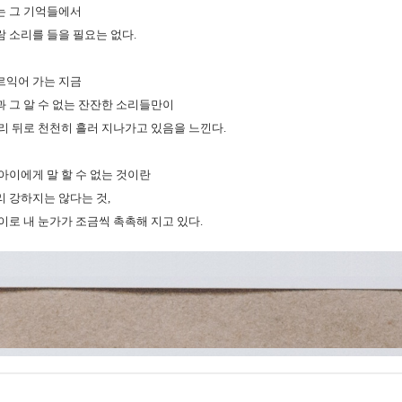
는 그 기억들에서
람 소리를 들을 필요는 없다.
르익어 가는 지금
과 그 알 수 없는 잔잔한 소리들만이
머리 뒤로 천천히 흘러 지나가고 있음을 느낀다.
아이에게 말 할 수 없는 것이란
리 강하지는 않다는 것,
이로 내 눈가가 조금씩 촉촉해 지고 있다.