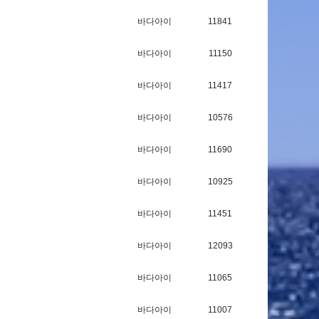
바다아이
11841
바다아이
11150
바다아이
11417
바다아이
10576
바다아이
11690
바다아이
10925
바다아이
11451
바다아이
12093
바다아이
11065
바다아이
11007