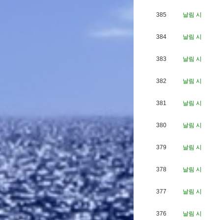
385
날림 시
384
날림 시
383
날림 시
382
날림 시
381
날림 시
380
날림 시
379
날림 시
378
날림 시
377
날림 시
376
날림 시