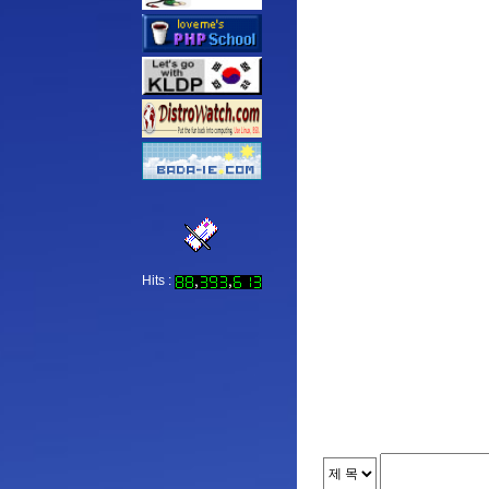
Hits :