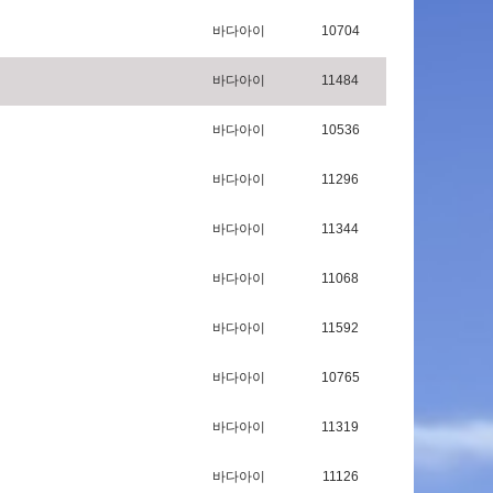
바다아이
10704
바다아이
11484
바다아이
10536
바다아이
11296
바다아이
11344
바다아이
11068
바다아이
11592
바다아이
10765
바다아이
11319
바다아이
11126