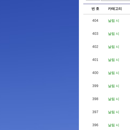
번 호
카테고리
404
날림 시
403
날림 시
402
날림 시
401
날림 시
400
날림 시
399
날림 시
398
날림 시
397
날림 시
396
날림 시