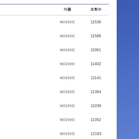
이름
조회수
바다아이
11536
바다아이
11586
바다아이
11061
바다아이
11402
바다아이
11141
바다아이
11364
바다아이
11039
바다아이
11352
바다아이
12163